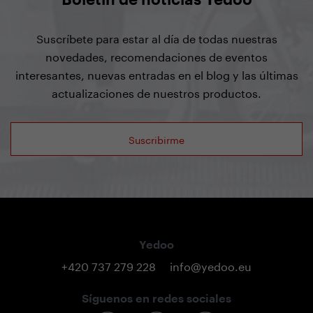
Suscríbete para estar al día de todas nuestras
novedades, recomendaciones de eventos
interesantes, nuevas entradas en el blog y las últimas
actualizaciones de nuestros productos.
Suscribirme
Yedoo
+420 737 279 228
info@yedoo.eu
Síguenos en redes sociales