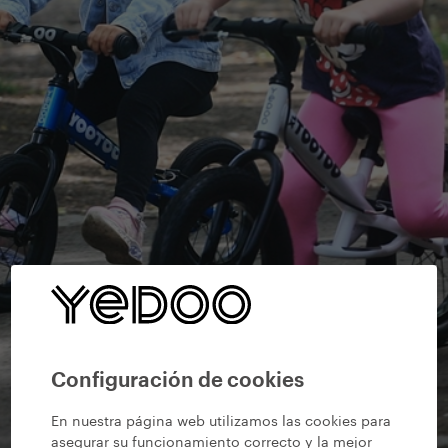
Configuración de cookies
En nuestra página web utilizamos las cookies para
asegurar su funcionamiento correcto y la mejor