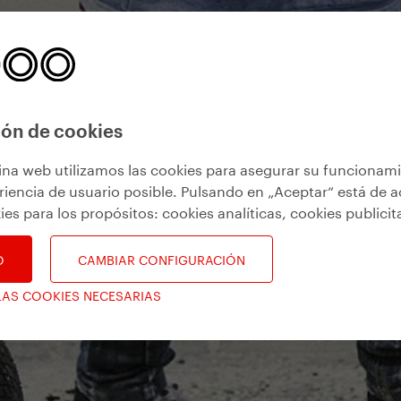
ón de cookies
ina web utilizamos las cookies para asegurar su funcionam
riencia de usuario posible. Pulsando en „Aceptar“ está de 
ies para los propósitos:
cookies analíticas, cookies publicit
O
CAMBIAR CONFIGURACIÓN
LAS COOKIES NECESARIAS