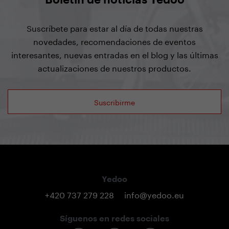
Suscríbete para estar al día de todas nuestras
novedades, recomendaciones de eventos
interesantes, nuevas entradas en el blog y las últimas
actualizaciones de nuestros productos.
Suscribirme
Yedoo
+420 737 279 228
info@yedoo.eu
Síguenos en redes sociales