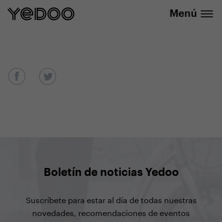
info@yedoo.eu
nuestra tienda online
Menú
Boletín de noticias Yedoo
Suscríbete para estar al día de todas nuestras
novedades, recomendaciones de eventos