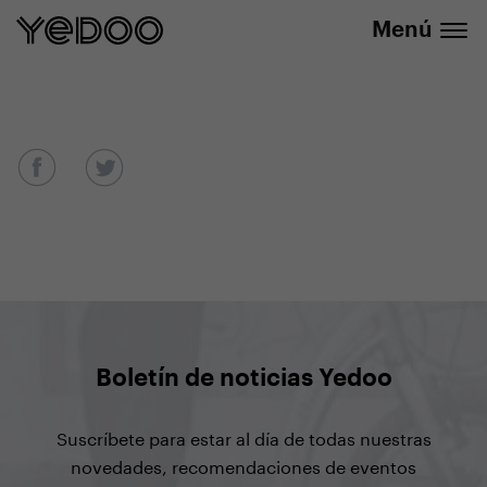
info@yedoo.eu
nuestra tienda online
Menú
Boletín de noticias Yedoo
Suscríbete para estar al día de todas nuestras
novedades, recomendaciones de eventos